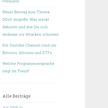
Premiere
Neuer Beitrag zum Thema
DDoS-Angriffe: Was steckt
dahinter und wie Sie sich
wirksam vor Attacken schützen
Ein Youtube-Channel rund um
Bitcoins, Altcoins und ETFs
Welche Programmiersprache
liegt im Trend?
Alle Beiträge
Juli 2025
(1)