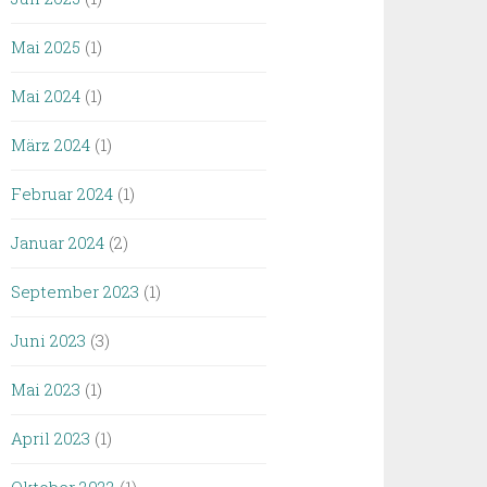
Mai 2025
(1)
Mai 2024
(1)
März 2024
(1)
Februar 2024
(1)
Januar 2024
(2)
September 2023
(1)
Juni 2023
(3)
Mai 2023
(1)
April 2023
(1)