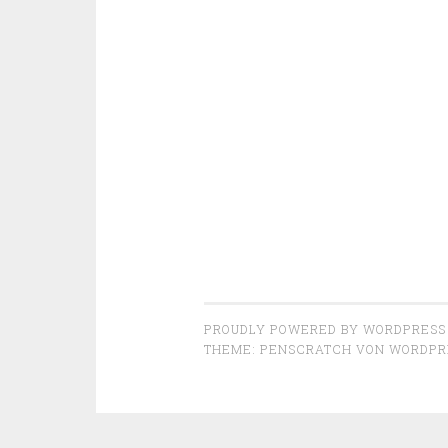
PROUDLY POWERED BY WORDPRESS
THEME: PENSCRATCH VON
WORDPR