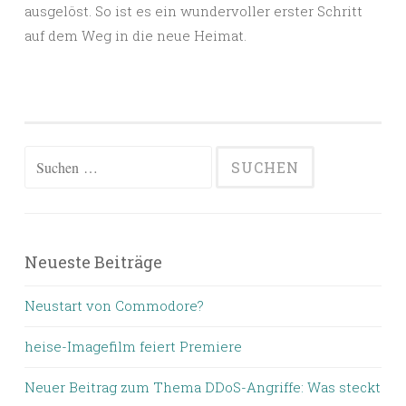
ausgelöst. So ist es ein wundervoller erster Schritt
auf dem Weg in die neue Heimat.
Suchen
nach:
Neueste Beiträge
Neustart von Commodore?
heise-Imagefilm feiert Premiere
Neuer Beitrag zum Thema DDoS-Angriffe: Was steckt