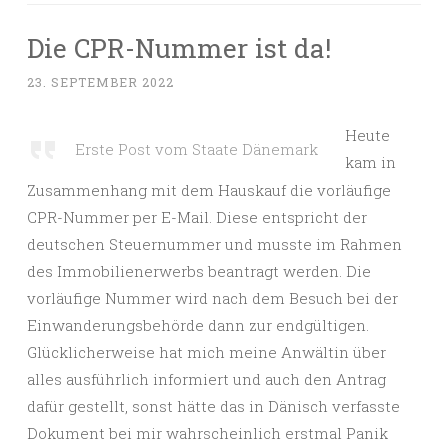
Die CPR-Nummer ist da!
23. SEPTEMBER 2022
Heute
Erste Post vom Staate Dänemark
kam in
Zusammenhang mit dem Hauskauf die vorläufige
CPR-Nummer per E-Mail. Diese entspricht der
deutschen Steuernummer und musste im Rahmen
des Immobilienerwerbs beantragt werden. Die
vorläufige Nummer wird nach dem Besuch bei der
Einwanderungsbehörde dann zur endgültigen.
Glücklicherweise hat mich meine Anwältin über
alles ausführlich informiert und auch den Antrag
dafür gestellt, sonst hätte das in Dänisch verfasste
Dokument bei mir wahrscheinlich erstmal Panik