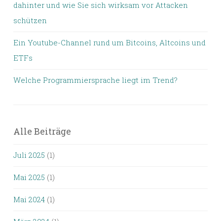
dahinter und wie Sie sich wirksam vor Attacken
schützen
Ein Youtube-Channel rund um Bitcoins, Altcoins und
ETFs
Welche Programmiersprache liegt im Trend?
Alle Beiträge
Juli 2025
(1)
Mai 2025
(1)
Mai 2024
(1)