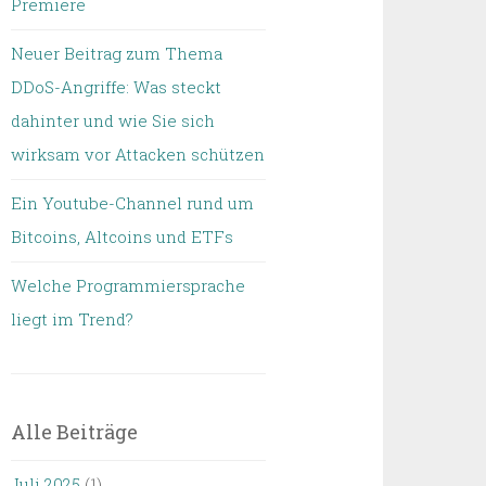
Premiere
Neuer Beitrag zum Thema
DDoS-Angriffe: Was steckt
dahinter und wie Sie sich
wirksam vor Attacken schützen
Ein Youtube-Channel rund um
Bitcoins, Altcoins und ETFs
Welche Programmiersprache
liegt im Trend?
Alle Beiträge
Juli 2025
(1)