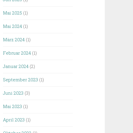
Mai 2025
(1)
Mai 2024
(1)
März 2024
(1)
Februar 2024
(1)
Januar 2024
(2)
September 2023
(1)
Juni 2023
(3)
Mai 2023
(1)
April 2023
(1)