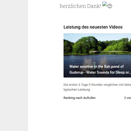
herzlichen Dank!