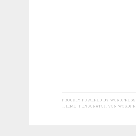
PROUDLY POWERED BY WORDPRESS
THEME: PENSCRATCH VON
WORDPR