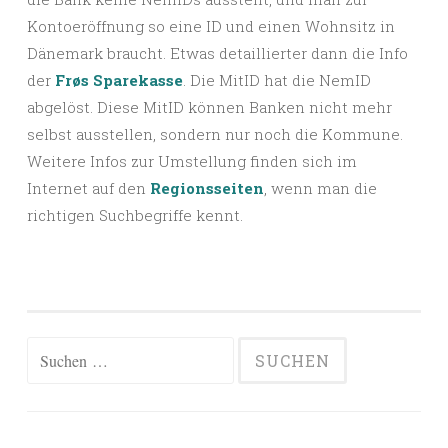
Kontoeröffnung so eine ID und einen Wohnsitz in
Dänemark braucht. Etwas detaillierter dann die Info
der
Frøs Sparekasse
. Die MitID hat die NemID
abgelöst. Diese MitID können Banken nicht mehr
selbst ausstellen, sondern nur noch die Kommune.
Weitere Infos zur Umstellung finden sich im
Internet auf den
Regionsseiten
, wenn man die
richtigen Suchbegriffe kennt.
Suchen
nach: