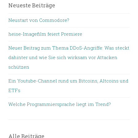
Neueste Beiträge
Neustart von Commodore?
heise-Imagefilm feiert Premiere
Neuer Beitrag zum Thema DDoS-Angriffe: Was steckt
dahinter und wie Sie sich wirksam vor Attacken
schützen
Ein Youtube-Channel rund um Bitcoins, Altcoins und
ETFs
Welche Programmiersprache liegt im Trend?
Alle Beiträge