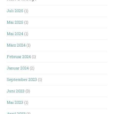
Juli 2025
(1)
Mai 2025
(1)
Mai 2024
(1)
März 2024
(1)
Februar 2024
(1)
Januar 2024
(2)
September 2023
(1)
Juni 2023
(3)
Mai 2023
(1)
April 2023
(1)